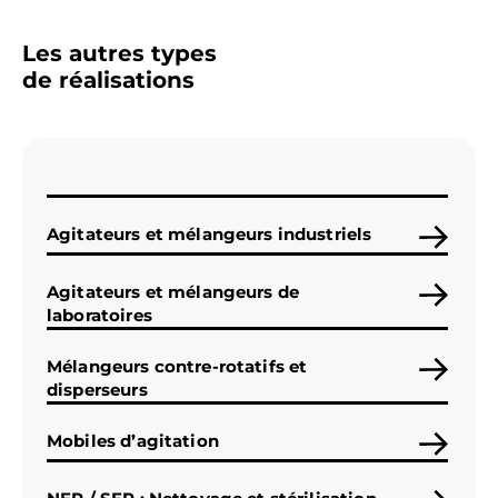
Les autres types
de réalisations
Agitateurs et mélangeurs industriels
Agitateurs et mélangeurs de
laboratoires
Mélangeurs contre-rotatifs et
disperseurs
Mobiles d’agitation