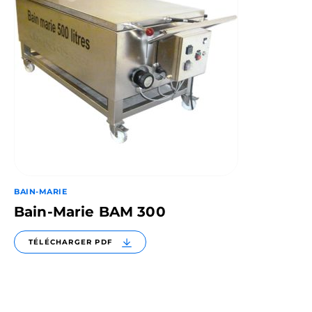
BAIN-MARIE
Bain-Marie BAM 300
TÉLÉCHARGER PDF