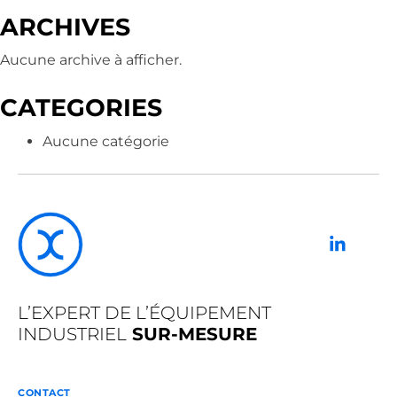
ARCHIVES
Aucune archive à afficher.
CATEGORIES
Aucune catégorie
L’EXPERT DE L’ÉQUIPEMENT
INDUSTRIEL
SUR-MESURE
CONTACT