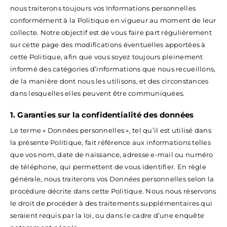
nous traiterons toujours vos Informations personnelles
conformément à la Politique en vigueur au moment de leur
collecte. Notre objectif est de vous faire part régulièrement
sur cette page des modifications éventuelles apportées à
cette Politique, afin que vous soyez toujours pleinement
informé des catégories d’informations que nous recueillons,
de la manière dont nous les utilisons, et des circonstances
dans lesquelles elles peuvent être communiquées.
1. Garanties sur la confidentialité des données
Le terme « Données personnelles », tel qu’il est utilisé dans
la présente Politique, fait référence aux informations telles
que vos nom, date de naissance, adresse e-mail ou numéro
de téléphone, qui permettent de vous identifier. En règle
générale, nous traiterons vos Données personnelles selon la
procédure décrite dans cette Politique. Nous nous réservons
le droit de procéder à des traitements supplémentaires qui
seraient requis par la loi, ou dans le cadre d’une enquête