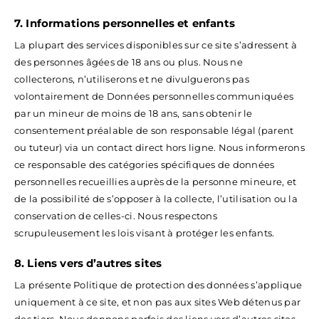
7. Informations personnelles et enfants
La plupart des services disponibles sur ce site s’adressent à
des personnes âgées de 18 ans ou plus. Nous ne
collecterons, n’utiliserons et ne divulguerons pas
volontairement de Données personnelles communiquées
par un mineur de moins de 18 ans, sans obtenir le
consentement préalable de son responsable légal (parent
ou tuteur) via un contact direct hors ligne. Nous informerons
ce responsable des catégories spécifiques de données
personnelles recueillies auprès de la personne mineure, et
de la possibilité de s’opposer à la collecte, l’utilisation ou la
conservation de celles-ci. Nous respectons
scrupuleusement les lois visant à protéger les enfants.
8. Liens vers d’autres sites
La présente Politique de protection des données s’applique
uniquement à ce site, et non pas aux sites Web détenus par