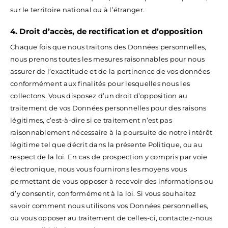
sur le territoire national ou à l’étranger.
4. Droit d’accès, de rectification et d’opposition
Chaque fois que nous traitons des Données personnelles,
nous prenons toutes les mesures raisonnables pour nous
assurer de l’exactitude et de la pertinence de vos données
conformément aux finalités pour lesquelles nous les
collectons. Vous disposez d’un droit d’opposition au
traitement de vos Données personnelles pour des raisons
légitimes, c’est-à-dire si ce traitement n’est pas
raisonnablement nécessaire à la poursuite de notre intérêt
légitime tel que décrit dans la présente Politique, ou au
respect de la loi. En cas de prospection y compris par voie
électronique, nous vous fournirons les moyens vous
permettant de vous opposer à recevoir des informations ou
d’y consentir, conformément à la loi. Si vous souhaitez
savoir comment nous utilisons vos Données personnelles,
ou vous opposer au traitement de celles-ci, contactez-nous