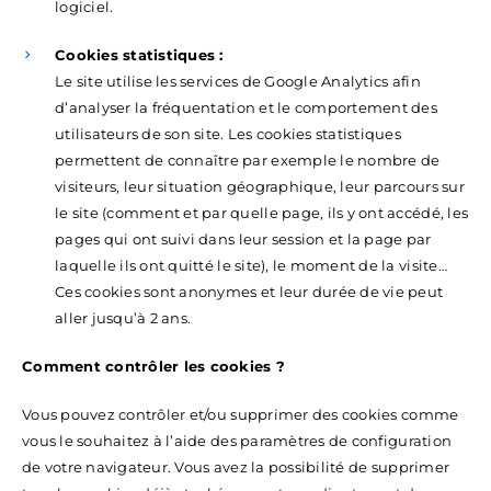
logiciel.
Cookies statistiques :
Le site utilise les services de Google Analytics afin
d’analyser la fréquentation et le comportement des
utilisateurs de son site. Les cookies statistiques
permettent de connaître par exemple le nombre de
visiteurs, leur situation géographique, leur parcours sur
le site (comment et par quelle page, ils y ont accédé, les
pages qui ont suivi dans leur session et la page par
laquelle ils ont quitté le site), le moment de la visite…
Ces cookies sont anonymes et leur durée de vie peut
aller jusqu’à 2 ans.
Comment contrôler les cookies ?
Vous pouvez contrôler et/ou supprimer des cookies comme
vous le souhaitez à l’aide des paramètres de configuration
de votre navigateur. Vous avez la possibilité de supprimer