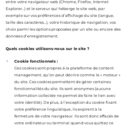
entre votre navigateur web (Chrome, Firefox, Internet
Explorer…) et le serveur qui héberge le site web, par
exemple sur vos préférences d’affichage du site (langue,
taille des caractères…), votre historique de navigation, vos
choix parmi les options proposées par un site ou encore des
données d’enregistrement.
Quels cookies utilisons-nous sur le site ?
Cookie fonctionnels :
Ces cookies sont propres à la plateforme de content
management, qu’on peut décrire comme le « moteur »
du site. Ces cookies permettent de gérer certaines
fonctionnalités du site. Ils sont anonymes (aucune
information collectée ne permet de faire le lien avec
votre identité). De plus, à l’exception du cookie fixant
votre préférence linguistique, ils expirent à la
fermeture de votre navigateur. Ils sont donc effacés de
votre ordinateur ou terminal quand vous quittez ce