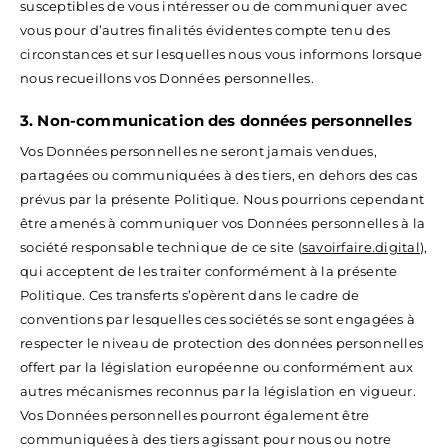
susceptibles de vous intéresser ou de communiquer avec
vous pour d’autres finalités évidentes compte tenu des
circonstances et sur lesquelles nous vous informons lorsque
nous recueillons vos Données personnelles.
3. Non-communication des données personnelles
Vos Données personnelles ne seront jamais vendues,
partagées ou communiquées à des tiers, en dehors des cas
prévus par la présente Politique. Nous pourrions cependant
être amenés à communiquer vos Données personnelles à la
société responsable technique de ce site (
savoirfaire.digital
),
qui acceptent de les traiter conformément à la présente
Politique. Ces transferts s’opèrent dans le cadre de
conventions par lesquelles ces sociétés se sont engagées à
respecter le niveau de protection des données personnelles
offert par la législation européenne ou conformément aux
autres mécanismes reconnus par la législation en vigueur.
Vos Données personnelles pourront également être
communiquées à des tiers agissant pour nous ou notre