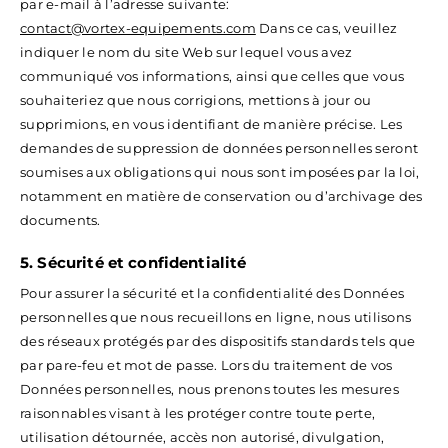
par e-mail à l’adresse suivante:
contact@vortex-equipements.com
Dans ce cas, veuillez
indiquer le nom du site Web sur lequel vous avez
communiqué vos informations, ainsi que celles que vous
souhaiteriez que nous corrigions, mettions à jour ou
supprimions, en vous identifiant de manière précise. Les
demandes de suppression de données personnelles seront
soumises aux obligations qui nous sont imposées par la loi,
notamment en matière de conservation ou d’archivage des
documents.
5. Sécurité et confidentialité
Pour assurer la sécurité et la confidentialité des Données
personnelles que nous recueillons en ligne, nous utilisons
des réseaux protégés par des dispositifs standards tels que
par pare-feu et mot de passe. Lors du traitement de vos
Données personnelles, nous prenons toutes les mesures
raisonnables visant à les protéger contre toute perte,
utilisation détournée, accès non autorisé, divulgation,