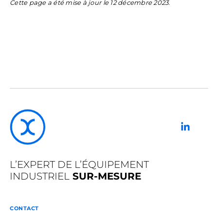
Cette page a été mise à jour le 12 décembre 2023.
L’EXPERT DE L’ÉQUIPEMENT
INDUSTRIEL
SUR-MESURE
CONTACT