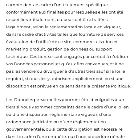
compte dans le cadre d’un traitement spécifique
conformément aux finalités pour lesquelles elles ont été
recueillies initialement, ou pourront être traitées
légalement, selon la réglementation locale en vigueur,
dans le cadre d’activités telles que fourniture de services,
évaluation de l’utilité de ce site, commercialisation et
marketing produit, gestion de données ou support
technique. Ces tiers se sont engagés par contrat à n’utiliser
vos Données personnelles qu’aux fins convenues, et à ne
pas les vendre ou divulguer à d’autres tiers sauf si la loi le
requiert, si nous les y autorisons explicitement, ou si une
disposition est prévue en ce sens dans la présente Politique.
Les Données personnelles pourront être divulguées à un
tiers si nous y sommes contraints dans le cadre d’une loi en
ou d’une disposition réglementaire vigueur, d’une
ordonnance judiciaire ou d’une réglementation
gouvernementale, ou si cette divulgation est nécessaire
dans le cadre d’une enquête, ou d’une procédure pénale,