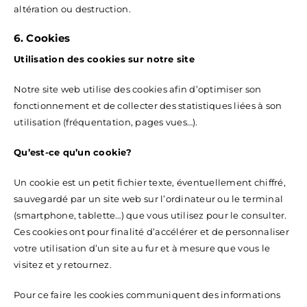
altération ou destruction.
6. Cookies
Utilisation des cookies sur notre site
Notre site web utilise des cookies afin d’optimiser son
fonctionnement et de collecter des statistiques liées à son
utilisation (fréquentation, pages vues…).
Qu’est-ce qu’un cookie?
Un cookie est un petit fichier texte, éventuellement chiffré,
sauvegardé par un site web sur l’ordinateur ou le terminal
(smartphone, tablette…) que vous utilisez pour le consulter.
Ces cookies ont pour finalité d’accélérer et de personnaliser
votre utilisation d’un site au fur et à mesure que vous le
visitez et y retournez.
Pour ce faire les cookies communiquent des informations