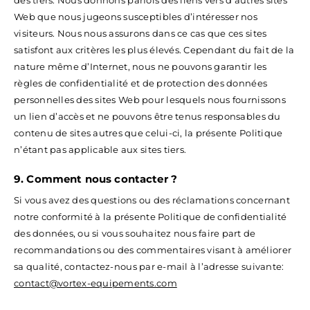
des tiers. Nous donnons parfois des liens vers d’autres sites
Web que nous jugeons susceptibles d’intéresser nos
visiteurs. Nous nous assurons dans ce cas que ces sites
satisfont aux critères les plus élevés. Cependant du fait de la
nature même d’Internet, nous ne pouvons garantir les
règles de confidentialité et de protection des données
personnelles des sites Web pour lesquels nous fournissons
un lien d’accès et ne pouvons être tenus responsables du
contenu de sites autres que celui-ci, la présente Politique
n’étant pas applicable aux sites tiers.
9. Comment nous contacter ?
Si vous avez des questions ou des réclamations concernant
notre conformité à la présente Politique de confidentialité
des données, ou si vous souhaitez nous faire part de
recommandations ou des commentaires visant à améliorer
sa qualité, contactez-nous par e-mail à l’adresse suivante:
contact@vortex-equipements.com