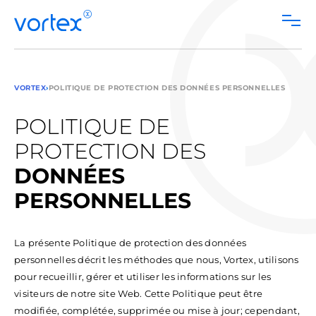
FR
Skip
to
VORTEX
›
POLITIQUE DE PROTECTION DES
DONNÉES PERSONNELLES
content
POLITIQUE DE
PROTECTION DES
DONNÉES
PERSONNELLES
La présente Politique de protection des données
personnelles décrit les méthodes que nous, Vortex, utilisons
pour recueillir, gérer et utiliser les informations sur les
visiteurs de notre site Web. Cette Politique peut être
modifiée, complétée, supprimée ou mise à jour; cependant,