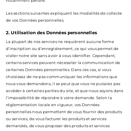
notamment pénale.
Les sections suivantes expliquent les modalités de collecte
de vos Données personnelles.
2. Utilisation des Données personnelles
La plupart de nos services ne requièrent aucune forme
d’inscription ou d’enregistrement, ce qui vous permet de
visiter notre site sans avoir à vous identifier. Cependant,
certains services peuvent nécessiter la communication de
certaines Données personnelles. Dans ces cas, si vous
choisissez de ne pas communiquer les informations que
nous vous demandons, il se peut que vous ne puissiez pas
accéder à certaines parties du site, et que nous soyons dans
l’impossibilité de répondre à votre demande. Selon la
réglementation locale en vigueur, vos Données
personnelles nous permettent de vous fournir des produits
ou services, de vous facturer les produits et services
demandés, de vous proposer des produits et services