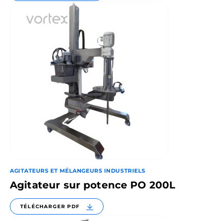
AGITATEURS ET MÉLANGEURS INDUSTRIELS
Agitateur sur potence PO 200L
TÉLÉCHARGER PDF