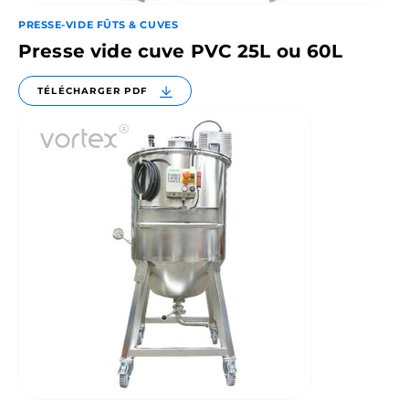
PRESSE-VIDE FÛTS & CUVES
Presse vide cuve PVC 25L ou 60L
TÉLÉCHARGER PDF