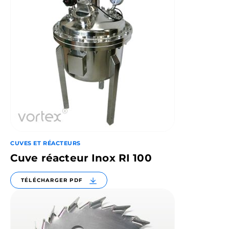
CUVES ET RÉACTEURS
Cuve réacteur Inox RI 100
TÉLÉCHARGER PDF