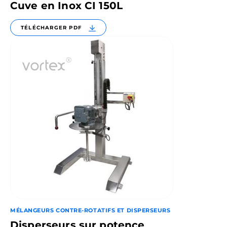
Cuve en Inox CI 150L
TÉLÉCHARGER PDF
MÉLANGEURS CONTRE-ROTATIFS ET DISPERSEURS
Disperseurs sur potence