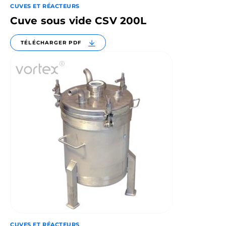
CUVES ET RÉACTEURS
Cuve sous vide CSV 200L
TÉLÉCHARGER PDF
CUVES ET RÉACTEURS