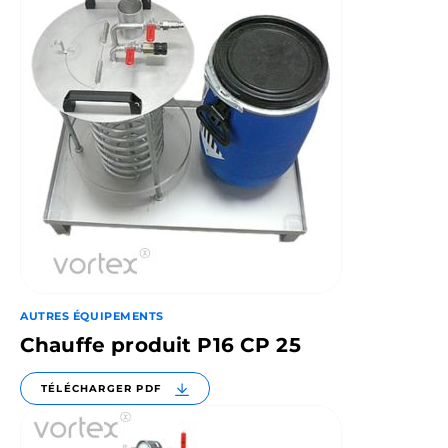
AUTRES ÉQUIPEMENTS
Chauffe produit P16 CP 25
TÉLÉCHARGER PDF