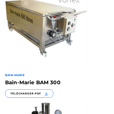
BAIN-MARIE
Bain-Marie BAM 300
TÉLÉCHARGER PDF