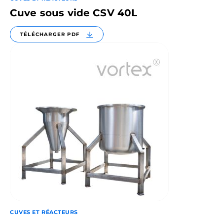
Cuve sous vide CSV 40L
TÉLÉCHARGER PDF
CUVES ET RÉACTEURS