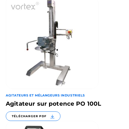
AGITATEURS ET MÉLANGEURS INDUSTRIELS
Agitateur sur potence PO 100L
TÉLÉCHARGER PDF