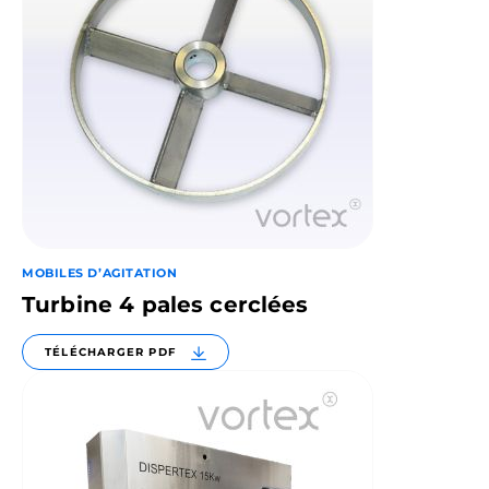
MOBILES D’AGITATION
Turbine 4 pales cerclées
TÉLÉCHARGER PDF