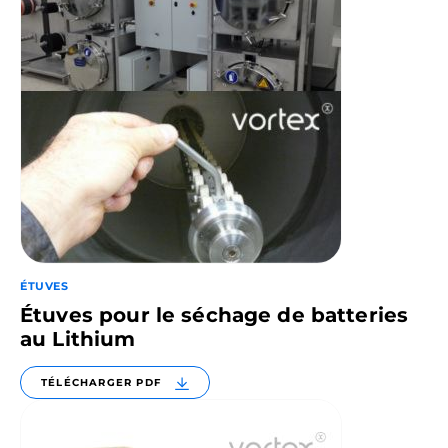
ÉTUVES
Étuves pour le séchage de batteries
au Lithium
TÉLÉCHARGER PDF