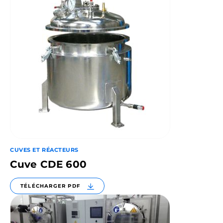
CUVES ET RÉACTEURS
Cuve CDE 600
TÉLÉCHARGER PDF