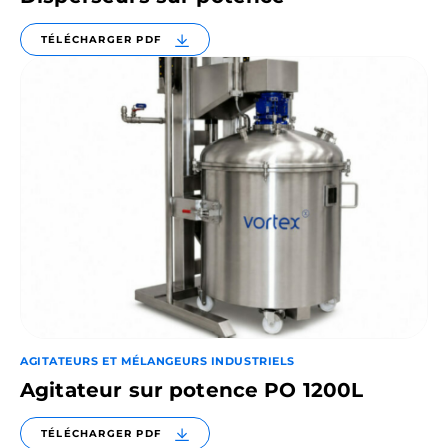
TÉLÉCHARGER PDF
AGITATEURS ET MÉLANGEURS INDUSTRIELS
Agitateur sur potence PO 1200L
TÉLÉCHARGER PDF