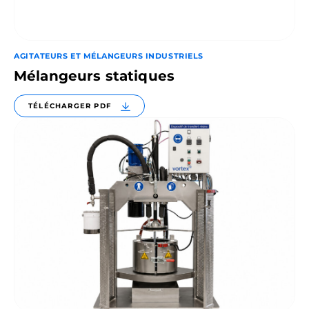
AGITATEURS ET MÉLANGEURS INDUSTRIELS
Mélangeurs statiques
TÉLÉCHARGER PDF