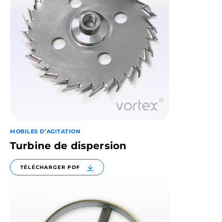
MOBILES D’AGITATION
Turbine de dispersion
TÉLÉCHARGER PDF