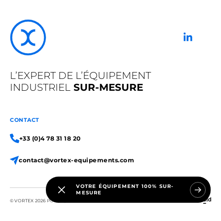
L’EXPERT DE L’ÉQUIPEMENT
INDUSTRIEL
SUR-MESURE
CONTACT
+33 (0)4 78 31 18 20
contact@vortex-equipements.com
VOTRE ÉQUIPEMENT 100% SUR-
MESURE
© VORTEX 2026
POLITIQUE DE CONFIDENTIALITÉ