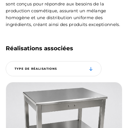
sont conçus pour répondre aux besoins de la
production cosmétique, assurant un mélange
homogène et une distribution uniforme des
ingrédients, créant ainsi des produits exceptionnels.
Réalisations associées