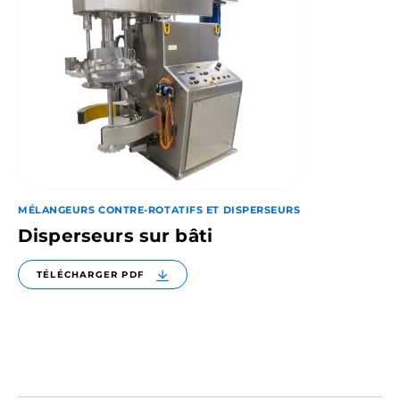
MÉLANGEURS CONTRE-ROTATIFS ET DISPERSEURS
Disperseurs sur bâti
TÉLÉCHARGER PDF