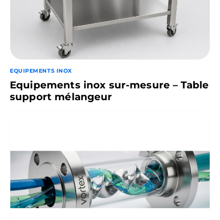
EQUIPEMENTS INOX
Equipements inox sur-mesure – Table
support mélangeur